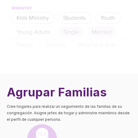
Agrupar Familias
Cree hogares para realizar un seguimiento de las familias de su
congregación. Asigne jefes de hogar y administre miembros desde
el perfil de cualquier persona.