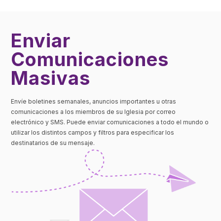
Enviar
Comunicaciones
Masivas
Envíe boletines semanales, anuncios importantes u otras
comunicaciones a los miembros de su Iglesia por correo
electrónico y SMS. Puede enviar comunicaciones a todo el mundo o
utilizar los distintos campos y filtros para especificar los
destinatarios de su mensaje.