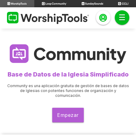
Base de Datos de la Iglesia Simplificado
Community es una aplicación gratuita de gestión de bases de datos
de Iglesias con potentes funciones de organización y
comunicación.
Empezar