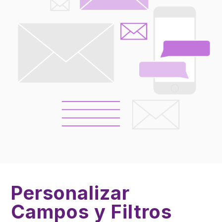
Personalizar
Campos y Filtros