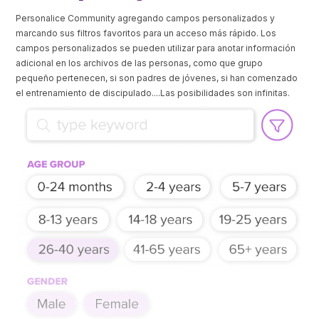
Personalice Community agregando campos personalizados y
marcando sus filtros favoritos para un acceso más rápido. Los
campos personalizados se pueden utilizar para anotar información
adicional en los archivos de las personas, como que grupo
pequeño pertenecen, si son padres de jóvenes, si han comenzado
el entrenamiento de discipulado....Las posibilidades son infinitas.