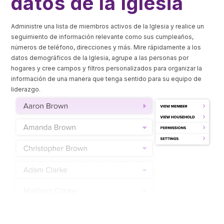
datos de la Iglesia
Administre una lista de miembros activos de la Iglesia y realice un
seguimiento de información relevante como sus cumpleaños,
números de teléfono, direcciones y más. Mire rápidamente a los
datos demográficos de la Iglesia, agrupe a las personas por
hogares y cree campos y filtros personalizados para organizar la
información de una manera que tenga sentido para su equipo de
liderazgo.