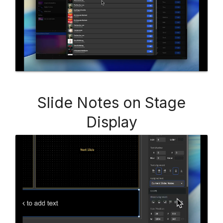
Slide Notes on Stage
Display