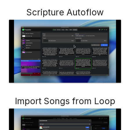
Scripture Autoflow
Import Songs from Loop