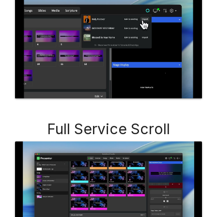
Full Service Scroll