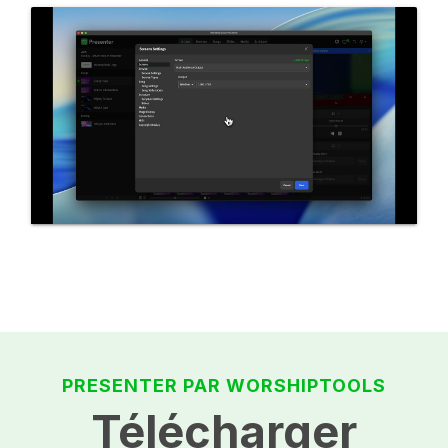
PRESENTER PAR WORSHIPTOOLS
Télécharger