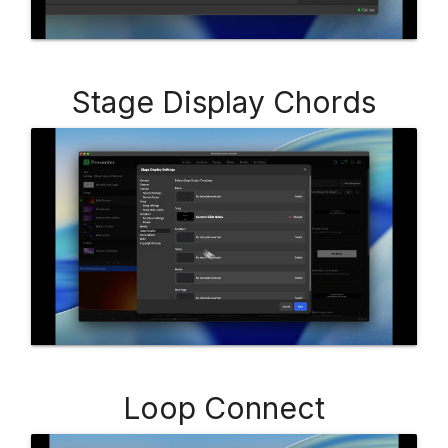
Stage Display Chords
Loop Connect