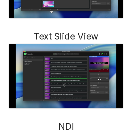
Text Slide View
NDI