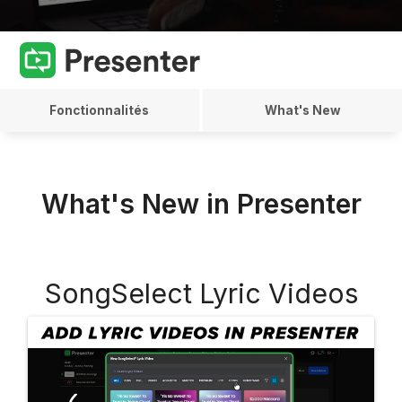
Fonctionnalités
What's New
What's New in Presenter
SongSelect Lyric Videos