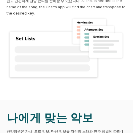
쉽고 간편하게 찬양 콘티를 준비할 수 있습니다. All that is needed is the
name of the song, the Charts app will find the chart and transpose to
the desired key.
나에게 맞는 악보
찬양팀원은 가사, 코드 악보, 단선 악보를 자신의 노래와 연주 방법에 따라 1