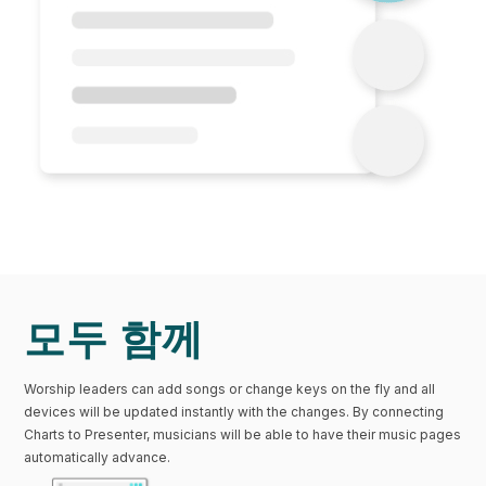
모두 함께
Worship leaders can add songs or change keys on the fly and all
devices will be updated instantly with the changes. By connecting
Charts to Presenter, musicians will be able to have their music pages
automatically advance.