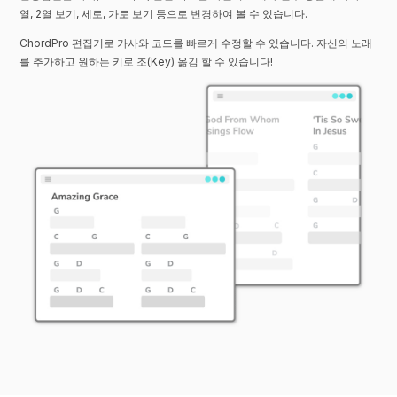
열, 2열 보기, 세로, 가로 보기 등으로 변경하여 볼 수 있습니다.
ChordPro 편집기로 가사와 코드를 빠르게 수정할 수 있습니다. 자신의 노래
를 추가하고 원하는 키로 조(Key) 옮김 할 수 있습니다!