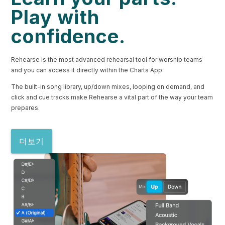
Play with
confidence.
Rehearse is the most advanced rehearsal tool for worship teams
and you can access it directly within the Charts App.
The built-in song library, up/down mixes, looping on demand, and
click and cue tracks make Rehearse a vital part of the way your team
prepares.
더보기