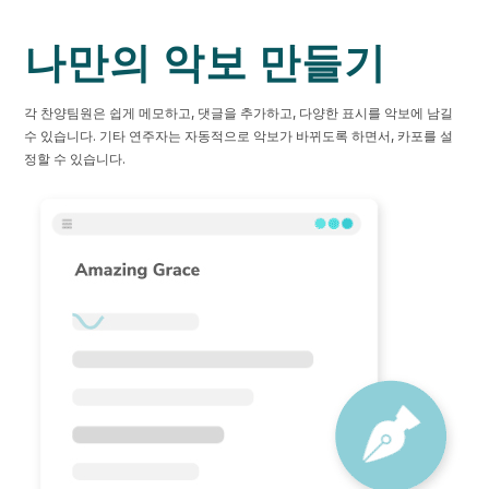
나만의 악보 만들기
각 찬양팀원은 쉽게 메모하고, 댓글을 추가하고, 다양한 표시를 악보에 남길
수 있습니다. 기타 연주자는 자동적으로 악보가 바뀌도록 하면서, 카포를 설
정할 수 있습니다.