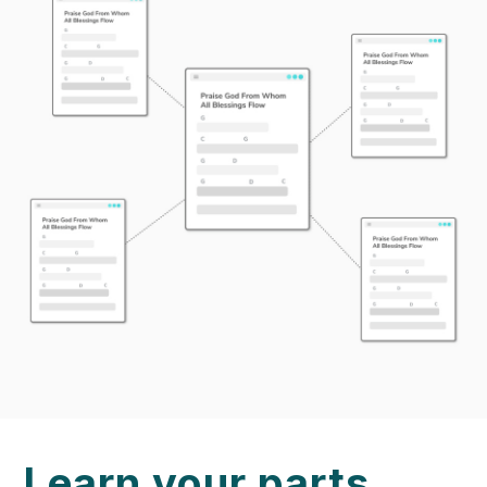
Learn your parts.