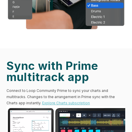
Sync with Prime
multitrack app
Connect to Loop Community Prime to sync your charts and
multitracks. Changes to the arrangement in Prime sync with the
Charts app instantly.
Explore Charts subscription