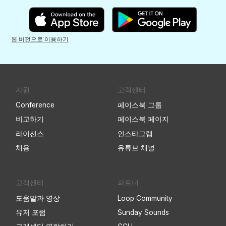
웹 버전으로 이용하기
자원
고객센터
Conference
페이스북 그룹
비교하기
페이스북 페이지
라이선스
인스타그램
채용
유튜브 채널
고객센터
파트너
도움말과 영상
Loop Community
유저 포럼
Sunday Sounds