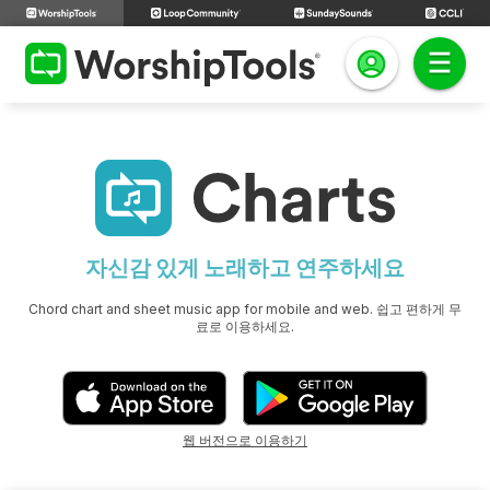
자신감 있게 노래하고 연주하세요
Chord chart and sheet music app for mobile and web. 쉽고 편하게 무
료로 이용하세요.
웹 버전으로 이용하기