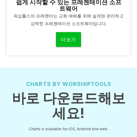
쉽게 시작할 수 있는 프레젠테이션 소프
트웨어
워십툴스의 프레젠터는 교회 예배를 위해 설계된 편리하고
강력한 프레젠테이션 소프트웨어입니다.
더보기
CHARTS BY WORSHIPTOOLS
바로 다운로드해보
세요!
Charts is available for iOS, Android and web.