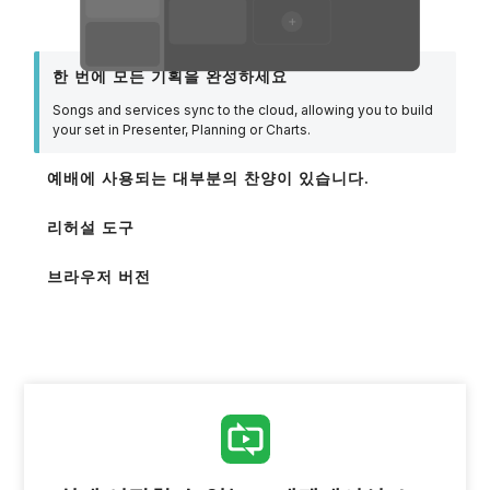
한 번에 모든 기획을 완성하세요
Songs and services sync to the cloud, allowing you to build
your set in Presenter, Planning or Charts.
예배에 사용되는 대부분의 찬양이 있습니다.
리허설 도구
브라우저 버전