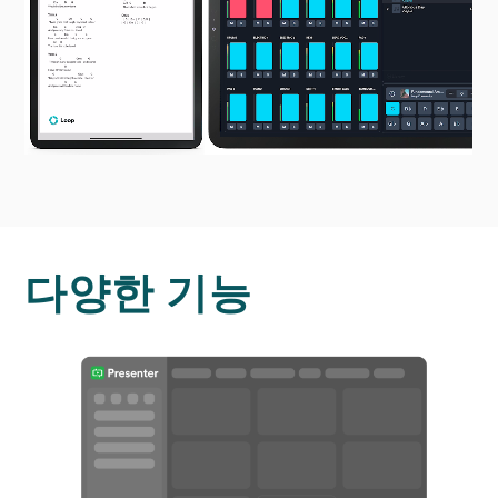
다양한 기능