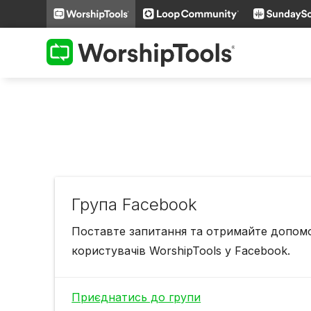
Група Facebook
Поставте запитання та отримайте допомо
користувачів WorshipTools у Facebook.
Приєднатись до групи