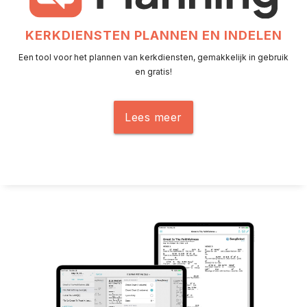
KERKDIENSTEN PLANNEN EN INDELEN
Een tool voor het plannen van kerkdiensten, gemakkelijk in gebruik
en gratis!
Lees meer