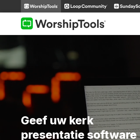
Geef uw kerk
presentatie software