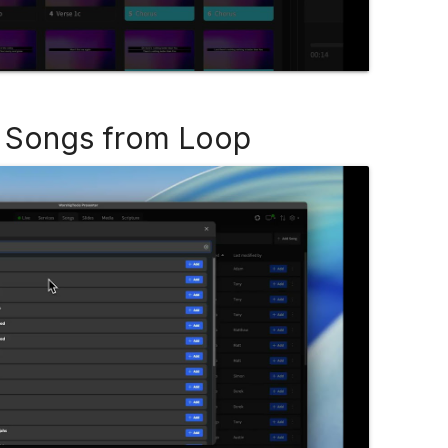
 Songs from Loop