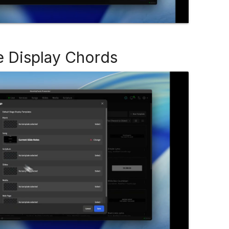
e Display Chords