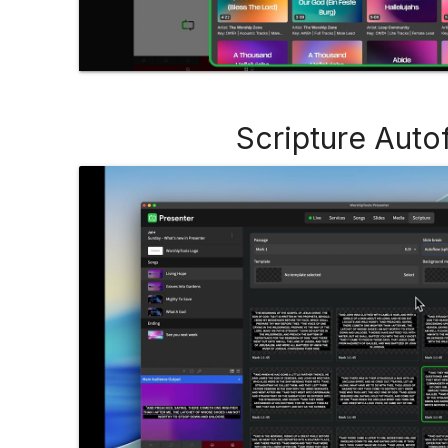
Scripture Auto