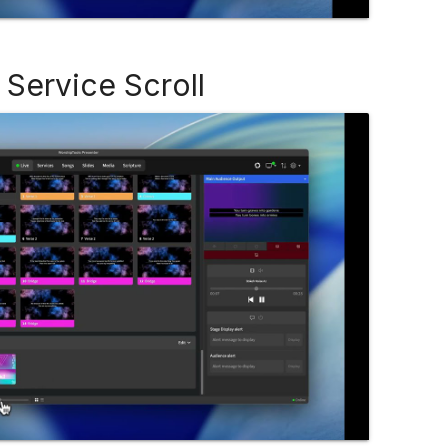
l Service Scroll