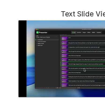
Text Slide V