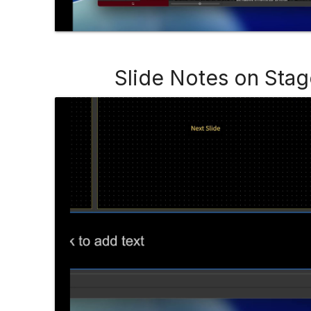
Slide Notes on Stag