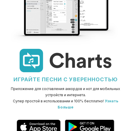
ИГРАЙТЕ ПЕСНИ С УВЕРЕННОСТЬЮ
Приложение для составления аккордов и нот для мобильных
устройств и интернета.
Супер простой в использовании и 100% бесплатно!
Узнать
Больше