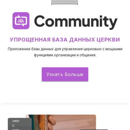
УПРОЩЕННАЯ БАЗА ДАННЫХ ЦЕРКВИ
Приложение базы данных для управления церковью с мощными
функциями организации и общения.
Узнать Больше