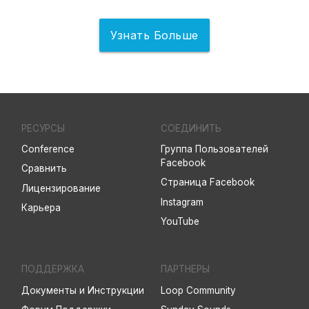
Узнать Больше
РЕСУРСЫ
СОЕДИНИТЬ
Conference
Группа Пользователей
Facebook
Сравнить
Страница Facebook
Лицензирование
Instagram
Карьера
YouTube
ПОДДЕРЖКА
ПАРТНЕРЫ
Документы и Инструкции
Loop Community