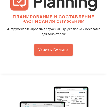
ПЛАНИРОВАНИЕ И СОСТАВЛЕНИЕ
РАСПИСАНИЯ СЛУЖЕНИЙ
Инструмент планирования служений - дружелюбно и бесплатно
для волонтеров!
Узнать Больше