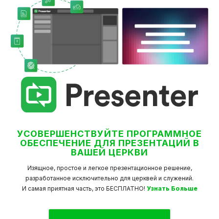
УСОВЕРШЕНСТВУЙТЕ ПРОГРАММНОЕ
ОБЕСПЕЧЕНИЕ ДЛЯ ПРЕЗЕНТАЦИЙ В
ВАШЕЙ ЦЕРКВИ
Изящное, простое и легкое презентационное решение,
разработанное исключительно для церквей и служений.
И самая приятная часть, это БЕСПЛАТНО!
Узнать Больше