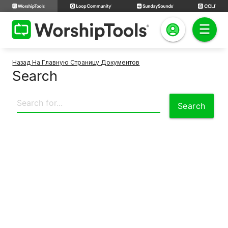
Назад На Главную Страницу Документов
Search
Search